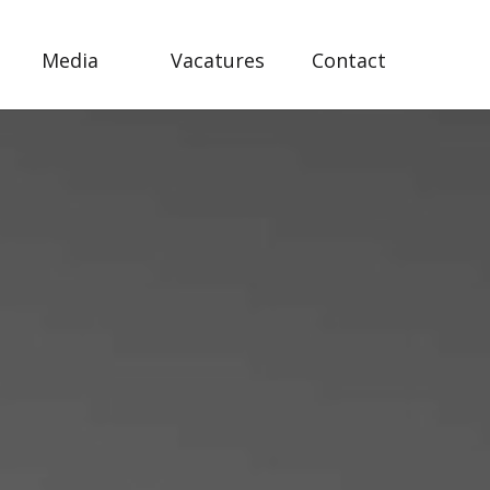
Media
Vacatures
Contact