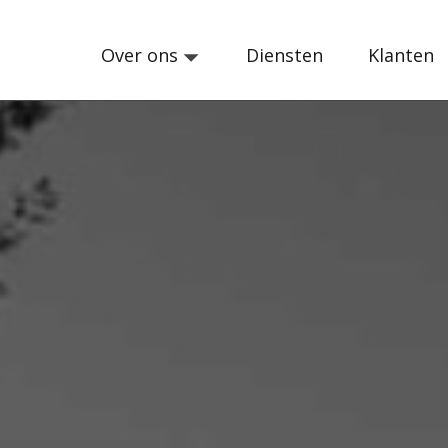
Over ons
Diensten
Klanten